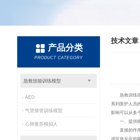
技术文
产品分类
PRODUCT CATEGORY
急救技能训练模型
急救训练假人
AED
系到医护人员
气管插管训练模型
影响可以从多
一、提供模
心肺复苏模拟人
直接的作用是
成应急反应的