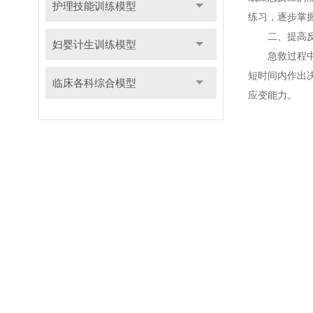
护理技能训练模型
练习，逐步掌
二、提高反
妇婴计生训练模型
急救过程中的
短时间内作出
临床各科综合模型
应变能力。