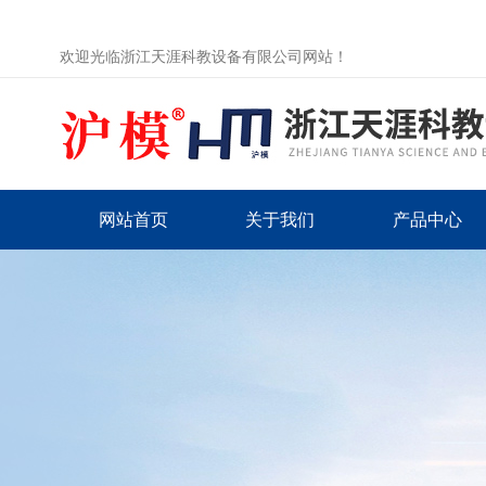
欢迎光临浙江天涯科教设备有限公司网站！
网站首页
关于我们
产品中心