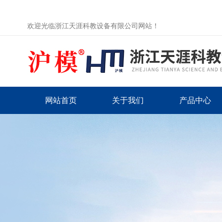
欢迎光临浙江天涯科教设备有限公司网站！
网站首页
关于我们
产品中心