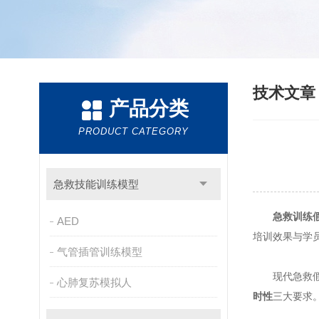
技术文
产品分类
PRODUCT CATEGORY
急救技能训练模型
急救训练
AED
培训效果与学
气管插管训练模型
现代急救假人
心肺复苏模拟人
时性
三大要求