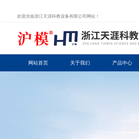
欢迎光临浙江天涯科教设备有限公司网站！
网站首页
关于我们
产品中心