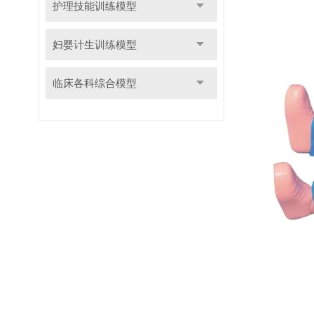
护理技能训练模型
妇婴计生训练模型
临床各科综合模型