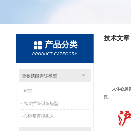
技术文
产品分类
PRODUCT CATEGORY
急救技能训练模型
人体心肺
AED
题。
气管插管训练模型
心肺复苏模拟人