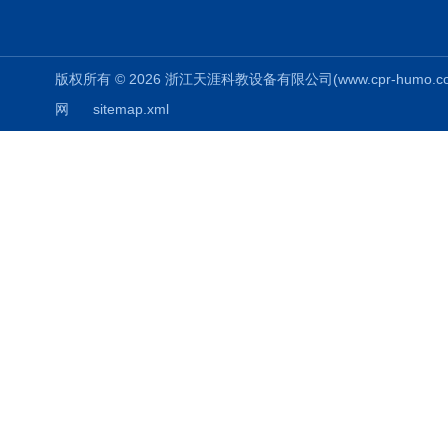
版权所有 © 2026 浙江天涯科教设备有限公司(www.cpr-humo.com) 
网
sitemap.xml