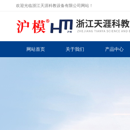
欢迎光临浙江天涯科教设备有限公司网站！
网站首页
关于我们
产品中心