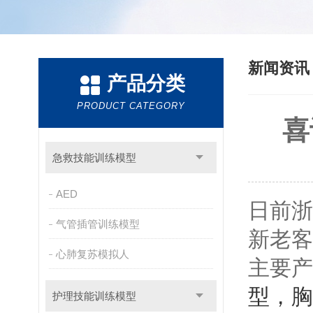
新闻资
产品分类
PRODUCT CATEGORY
喜
急救技能训练模型
AED
日前浙
气管插管训练模型
新老客
心肺复苏模拟人
主要产
型，胸
护理技能训练模型