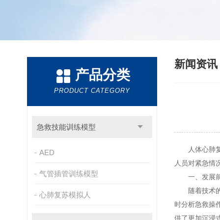
新闻资
产品分类
PRODUCT CATEGORY
急救技能训练模型
人体心肺复苏
AED
人员对紧急情
气管插管训练模型
一、发展
随着技术的
心肺复苏模拟人
时分析急救操
供了更加沉浸