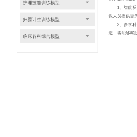
护理技能训练模型
1、智能反馈
救人员提供更
妇婴计生训练模型
2、多学科协
境，将能够帮
临床各科综合模型