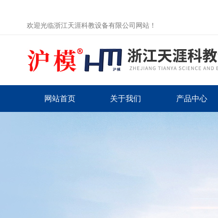
欢迎光临浙江天涯科教设备有限公司网站！
网站首页
关于我们
产品中心