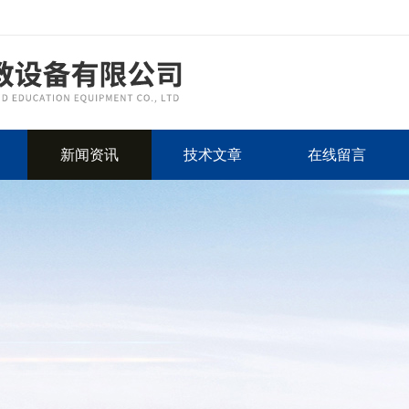
新闻资讯
技术文章
在线留言