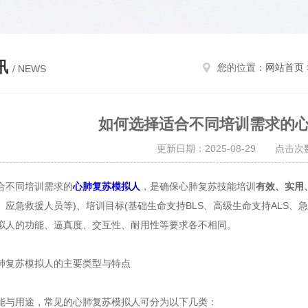
讯
您的位置：
网站首页
/ NEWS
如何选择适合不同培训需求的
更新日期：2025-08-29 点击次数
不同培训需求的
心肺复苏模拟人
，是确保心肺复苏技能培训​
​有效、实用
、应急救援人员等)、培训目标(基础生命支持BLS、高级生命支持ALS、
拟人的功能、逼真度、交互性、耐用性等要求各不相同。
复苏模拟人的主要类型与特点
用途，常见的心肺复苏模拟人可分为以下几类：