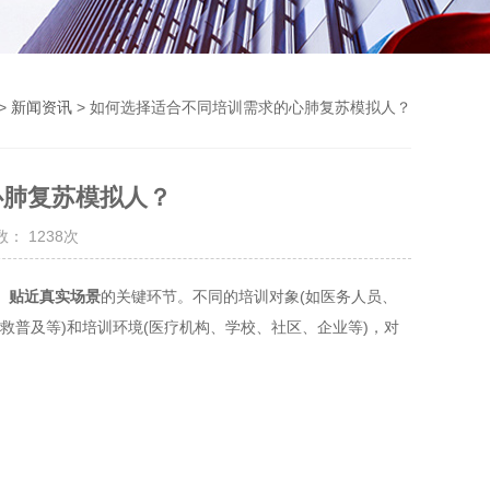
>
新闻资讯
> 如何选择适合不同培训需求的心肺复苏模拟人？
心肺复苏模拟人？
： 1238次
、贴近真实场景​
​的关键环节。不同的培训对象(如医务人员、
急救普及等)和培训环境(医疗机构、学校、社区、企业等)，对