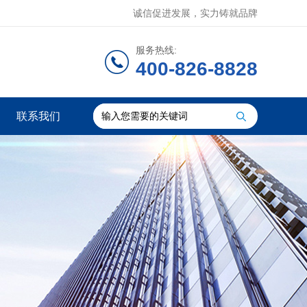
诚信促进发展，实力铸就品牌
服务热线:
400-826-8828
联系我们