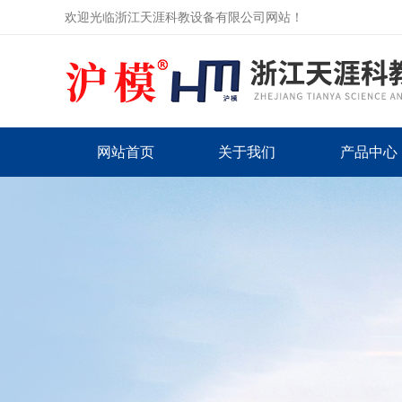
欢迎光临浙江天涯科教设备有限公司网站！
网站首页
关于我们
产品中心