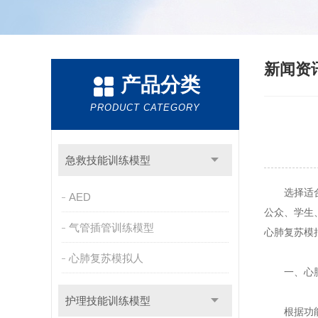
新闻资
产品分类
PRODUCT CATEGORY
急救技能训练模型
选择适合
AED
公众、学生
气管插管训练模型
心肺复苏模
心肺复苏模拟人
一、心肺
护理技能训练模型
根据功能与