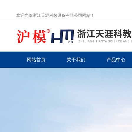
欢迎光临浙江天涯科教设备有限公司网站！
网站首页
关于我们
产品中心