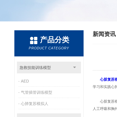
新闻资
产品分类
PRODUCT CATEGORY
急救技能训练模型
心脏复苏
AED
学习和实践心
气管插管训练模型
心脏复苏模型
心肺复苏模拟人
人工呼吸和胸