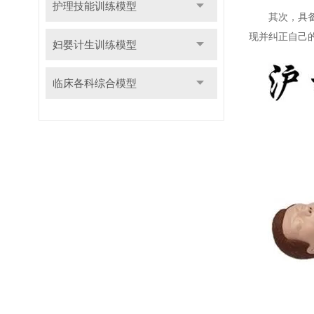
护理技能训练模型
其次，具备智
现并纠正自己
妇婴计生训练模型
临床各科综合模型