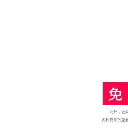
此外，还具备
各种复杂的急