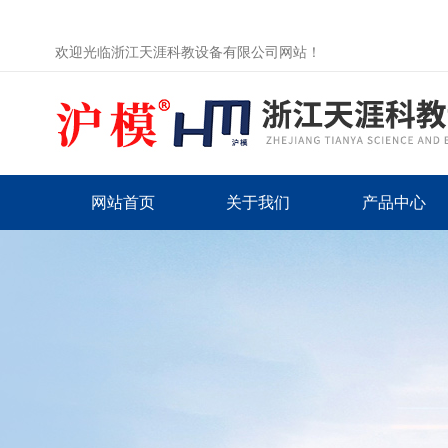
欢迎光临浙江天涯科教设备有限公司网站！
网站首页
关于我们
产品中心