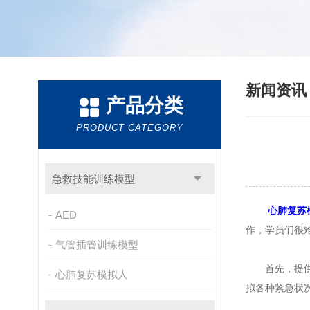
新闻资
产品分类
PRODUCT CATEGORY
急救技能训练模型
心肺复苏
AED
作，学员们很
气管插管训练模型
首先，提供了
心肺复苏模拟人
拟各种紧急状