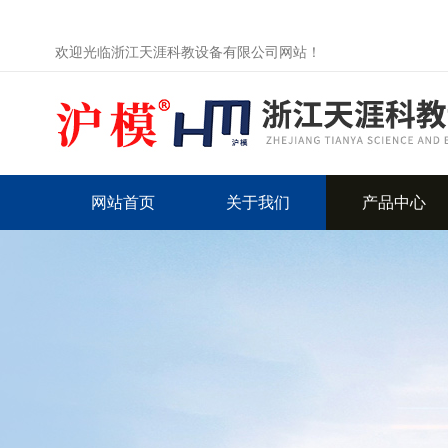
欢迎光临浙江天涯科教设备有限公司网站！
网站首页
关于我们
产品中心