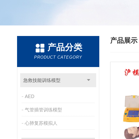
产品展
产品分类
PRODUCT CATEGORY
急救技能训练模型
AED
气管插管训练模型
心肺复苏模拟人