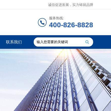
诚信促进发展，实力铸就品牌
服务热线:
400-826-8828
联系我们