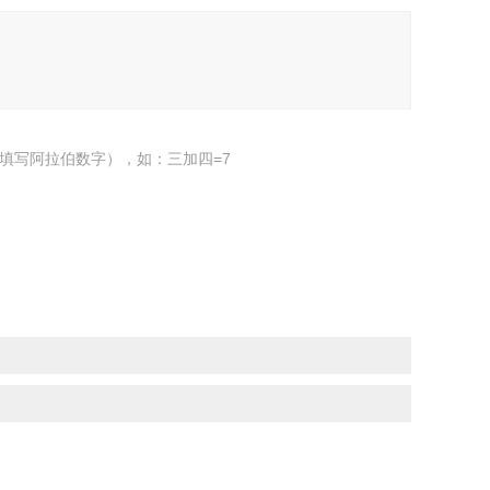
填写阿拉伯数字），如：三加四=7