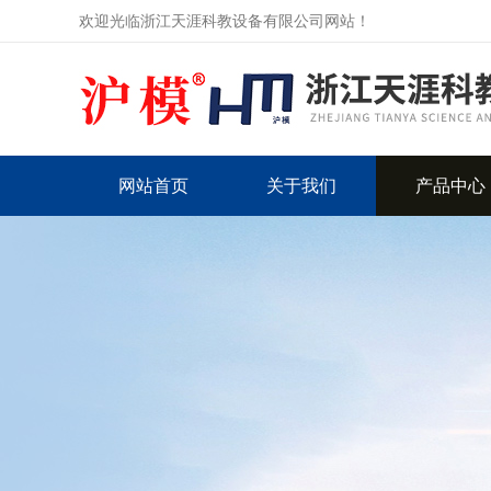
欢迎光临浙江天涯科教设备有限公司网站！
网站首页
关于我们
产品中心