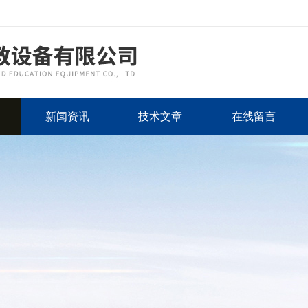
新闻资讯
技术文章
在线留言