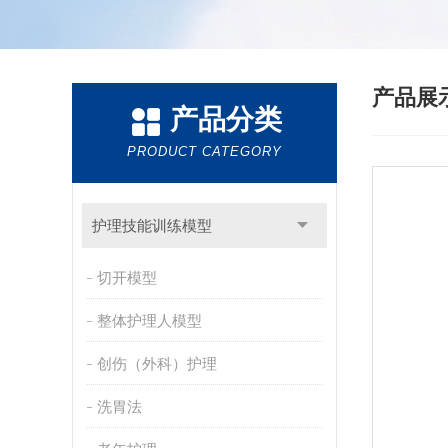
产品展
产品分类
PRODUCT CATEGORY
护理技能训练模型
切开模型
整体护理人模型
创伤（外科）护理
洗胃法