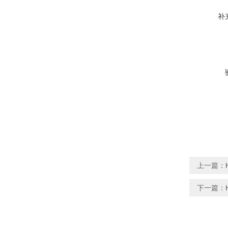
补
上一篇：
下一篇：