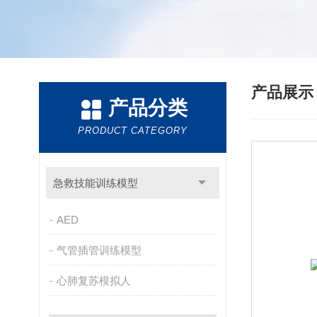
产品展
产品分类
PRODUCT CATEGORY
急救技能训练模型
AED
气管插管训练模型
心肺复苏模拟人