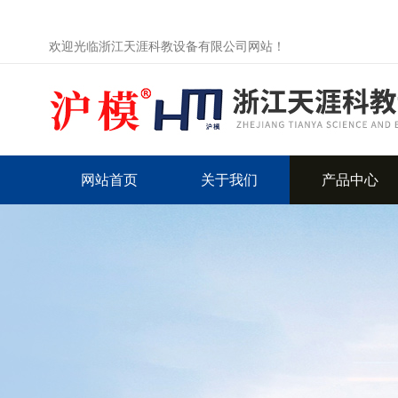
欢迎光临浙江天涯科教设备有限公司网站！
网站首页
关于我们
产品中心