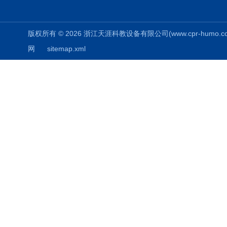
版权所有 © 2026 浙江天涯科教设备有限公司(www.cpr-humo.com) 
网
sitemap.xml