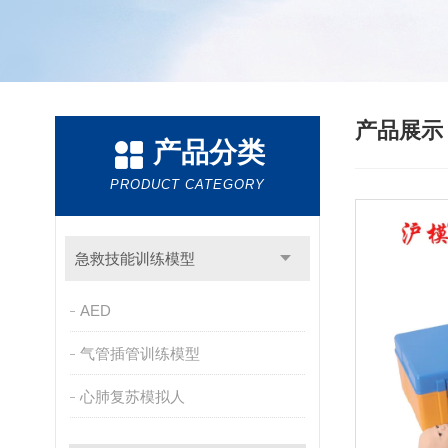
产品展
产品分类
PRODUCT CATEGORY
急救技能训练模型
AED
气管插管训练模型
心肺复苏模拟人