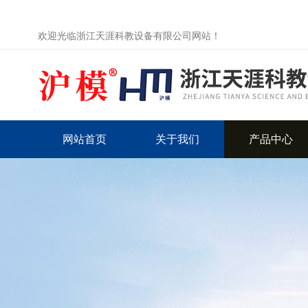
欢迎光临浙江天涯科教设备有限公司网站！
网站首页
关于我们
产品中心